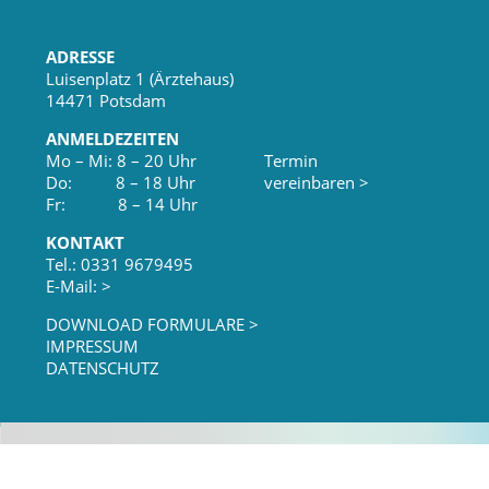
ADRESSE
Luisenplatz 1 (Ärztehaus)
14471 Potsdam
ANMELDEZEITEN
Mo – Mi: 8 – 20 Uhr
Termin
Do: 8 – 18 Uhr
vereinbaren >
Fr: 8 – 14 Uhr
KONTAKT
Tel.: 0331 9679495
E-Mail: >
DOWNLOAD FORMULARE >
IMPRESSUM
DATENSCHUTZ